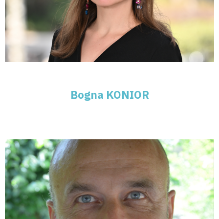
Bogna KONIOR