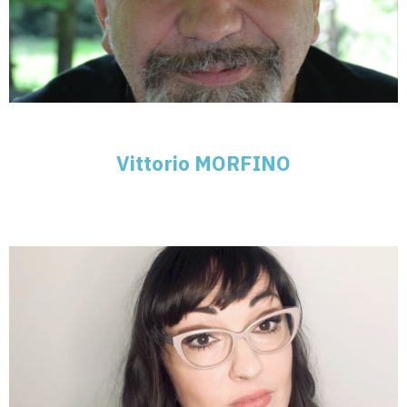
Vittorio MORFINO