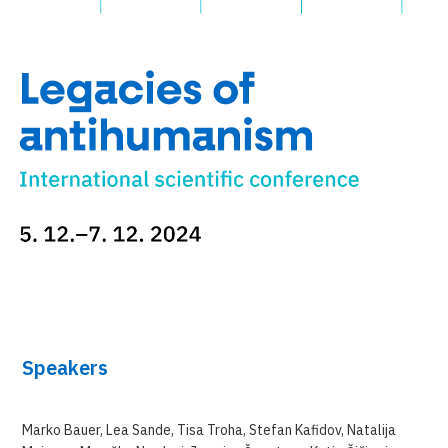
Speakers
Marko Bauer, Lea Sande, Tisa Troha, Stefan Kafidov, Natalija