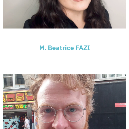
M. Beatrice FAZI